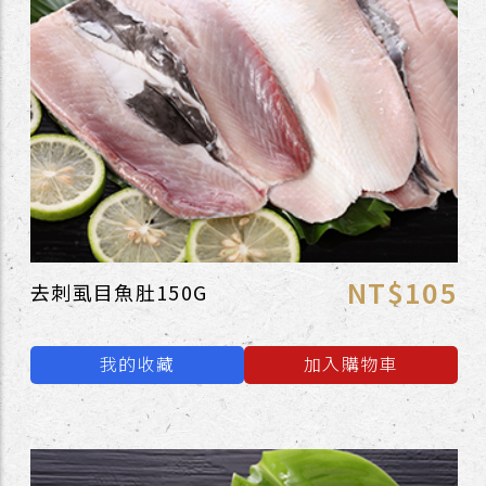
NT$105
去刺虱目魚肚150G
我的收藏
加入購物車