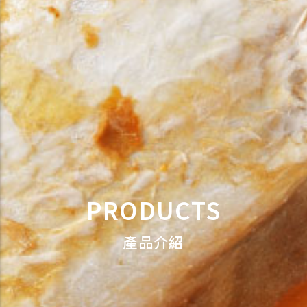
PRODUCTS
產品介紹