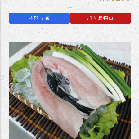
我的收藏
加入購物車